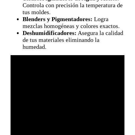
Controla con precisión la temperatura de
tus moldes.
Blenders y Pigmentadores:
Logra
mezclas homogéneas y colores exactos.
Deshumidificadores:
Asegura la calidad
de tus materiales eliminando la
humedad.